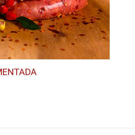
IMENTADA