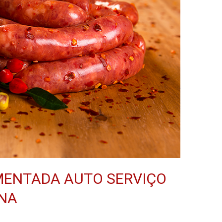
IMENTADA AUTO SERVIÇO
INA