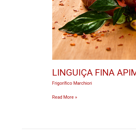
LINGUIÇA FINA AP
Frigorífico Marchiori
Read More »