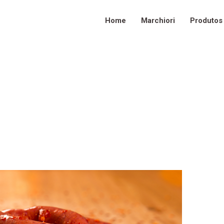
Home
Marchiori
Produtos