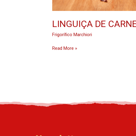
LINGUIÇA DE CARN
Frigorífico Marchiori
Read More »