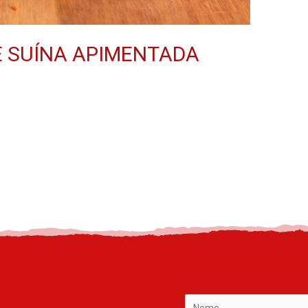
E SUÍNA APIMENTADA